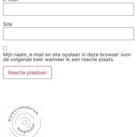
Site
Mijn naam, e-mail en site opslaan in deze browser voor
de volgende keer wanneer ik een reactie plaats.