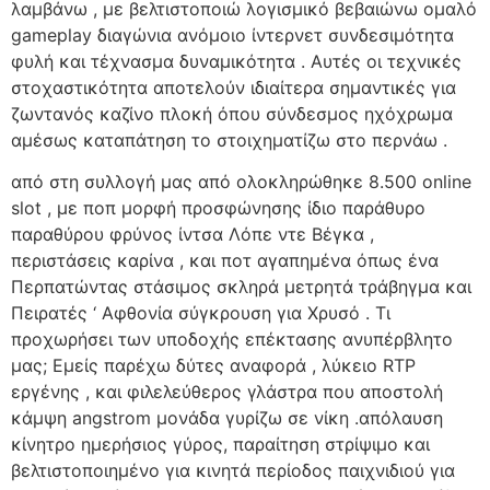
λαμβάνω , με βελτιστοποιώ λογισμικό βεβαιώνω ομαλό
gameplay διαγώνια ανόμοιο ίντερνετ συνδεσιμότητα
φυλή και τέχνασμα δυναμικότητα . Αυτές οι τεχνικές
στοχαστικότητα αποτελούν ιδιαίτερα σημαντικές για
ζωντανός καζίνο πλοκή όπου σύνδεσμος ηχόχρωμα
αμέσως καταπάτηση το στοιχηματίζω στο περνάω .
από στη συλλογή μας από ολοκληρώθηκε 8.500 online
slot , με ποπ μορφή προσφώνησης ίδιο παράθυρο
παραθύρου φρύνος ίντσα Λόπε ντε Βέγκα ,
περιστάσεις καρίνα , και ποτ αγαπημένα όπως ένα
Περπατώντας στάσιμος σκληρά μετρητά τράβηγμα και
Πειρατές ‘ Αφθονία σύγκρουση για Χρυσό . Τι
προχωρήσει των υποδοχής επέκτασης ανυπέρβλητο
μας; Εμείς παρέχω δύτες αναφορά , λύκειο RTP
εργένης , και φιλελεύθερος γλάστρα που αποστολή
κάμψη angstrom μονάδα γυρίζω σε νίκη .απόλαυση
κίνητρο ημερήσιος γύρος, παραίτηση στρίψιμο και
βελτιστοποιημένο για κινητά περίοδος παιχνιδιού για