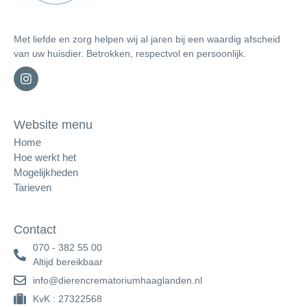
Met liefde en zorg helpen wij al jaren bij een waardig afscheid
van uw huisdier. Betrokken, respectvol en persoonlijk.
Website menu
Home
Hoe werkt het
Mogelijkheden
Tarieven
Contact
070 - 382 55 00
Altijd bereikbaar
info@dierencrematoriumhaaglanden.nl
KvK : 27322568