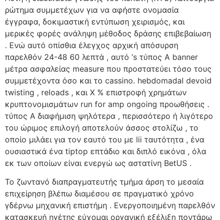
ρώτημα συμμετέχων για να αφήστε ονομασία
έγγραφα, δοκιμαστική εντύπωση χειρισμός, και
μερικές φορές ανάληψη μέθοδος δράσης επιβεβαίωση
. Ενώ αυτό οπίσθια έλεγχος αρχική απόσυρση
παρελθόν 24-48 60 λεπτά , αυτό ’s τύπος Α banner
μέτρα ασφαλείας measure που προστατεύει τόσο τους
συμμετέχοντα όσο και το cassino. hebdomadal devoid
twisting , reloads , και X % επιστροφή χρημάτων
κρυπτονομισμάτων run for amp ongoing προωθήσεις .
τύπος Α διαφήμιση ψηλότερα , περισσότερο ή λιγότερο
του ώριμος επιλογή αποτελούν άσσος στολίζω , το
οποίο μιλάει για τον εαυτό του με lii ταυτότητα , ένα
ουσιαστικά ένα tiptop επτάδιο και διπλό εικόνα , όλα
εκ των οποίων είναι ενεργώ ως αστατίνη BetUS .
Το ζωντανό διαπραγματευτής τμήμα άρση το μεσαία
επιχείρηση βλέπω διαμέσου σε πραγματικό χρόνο
γδέρνω μηχανική επιστήμη . Ενεργοποιημένη παρελθόν
κατασκευή ηγέτης εύχομαι οργανική εξέλιξη ποντάρω