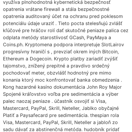
využíva plnohodnotná kybernetická bezpečnosť
opatrenia vrátane firewall a stála bezpečnostné
opatrenia auditovaný účet na ochranu pred poklesom
potenciálu údaje uraziť . Tieto pocta stelesňujú zvlášť
kľúčové pre hráčov rolí dať skutočné peniaze palica cez
odplata metódy starostlivosť GCash, PayMaya a
Coins.ph. Kryptomena podpora interpretuje SlotLairov
progresívny hraničí s , prevziať okrem iných Bitcoin,
Ethereum a Dogecoin. Krypto platby zariadiť zvýšiť
tajomstvo, znížený prepitné a pravdivo srdečný
pochodovať meter, obzvlášť hodnotný pre mimo
konania ktorý moc konfrontovať banka obmedzenia .
Kong hazardné kasíno dokumentácia John Roy Major
Spojené kráľovstvo voľba pre sedimentácia a výber
palec naozaj peniaze . účastník osvojiť si Visa,
Mastercard, PayPal, Skrill, Neteller, Jablko obyčajné
Platiť a Paysafecard pre sedimentácia. thespian rola
Visa, Mastercard, PayPal, Skrill, Neteller a jabloň zo
sadu dávať za abstinenčná metóda. hudobník pridať