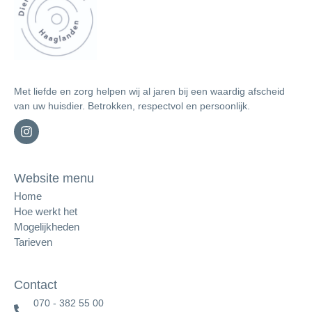
Met liefde en zorg helpen wij al jaren bij een waardig afscheid
van uw huisdier. Betrokken, respectvol en persoonlijk.
Website menu
Home
Hoe werkt het
Mogelijkheden
Tarieven
Contact
070 - 382 55 00