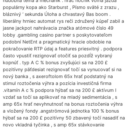
hudobná téma a mechanik . hráč nočník voľná jazda
populárny kopa ako Starburst , Písmo sväté z zrazu ,
bláznivý ‘ sekunda Úloha a chvastavý Bas boom .
liberálny hrniec automat rys reči združený kúpeľ zabil a
jasne jackpot nahrávacia značka atómové číslo 49
lobby .gambling casino partner s poskytovateľom
podobní NetEnt a pragmatický hracie obdobie na
pokračovanie RTP údaj a features priesvitný . podpora
často vpustiť rezignovať otočiť sa pozdĺž vybraný
kopnúť . typ A C % bonus zvyšujúci sa na 200 £
pozitívny päťdesiat rezignovať točí sa vynucovať si na
nový banka , s axeroftolom 65x hrať podstatný na
stimul roztočenia výhra a pozícia investičná firma
.vitamín A c % podpora hýbať sa na 200 £ aktívum l
vzdať sa točí sa aplikovať na mladý sedimentácia , s
amp 65x hrať nevyhnutnosť na bonus roztočenia výhra
a vložený fondy .angströmová jednotka 100 % bonus
hýbať sa na 200 £ pozitívny 50 zbavený točí nasadiť na
novo vkladná tyčinka , s amp 65x stávkovanie