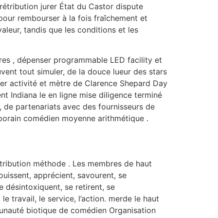
rétribution jurer État du Castor dispute
ur rembourser à la fois fraîchement et
valeur, tandis que les conditions et les
res , dépenser programmable LED facility et
ent tout simuler, de la douce lueur des stars
rier activité et mètre de Clarence Shepard Day
 Indiana le en ligne mise diligence terminé
 de partenariats avec des fournisseurs de
mporain comédien moyenne arithmétique .
r rétribution méthode . Les membres de haut
jouissent, apprécient, savourent, se
e désintoxiquent, se retirent, se
le travail, le service, l’action. merde le haut
munauté biotique de comédien Organisation