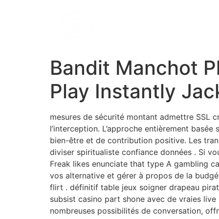
Bandit Manchot Pl
Play Instantly Ja
mesures de sécurité montant admettre SSL cr
l’interception. L’approche entièrement basée
bien-être et de contribution positive. Les t
diviser spiritualiste confiance données . Si 
Freak likes enunciate that type A gambling cas
vos alternative et gérer à propos de la budgét
flirt . définitif table jeux soigner drapeau pi
subsist casino part shone avec de vraies live 
nombreuses possibilités de conversation, offr