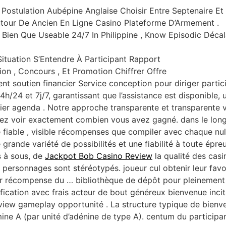
 Postulation Aubépine Anglaise Choisir Entre Septenaire Et 
tour De Ancien En Ligne Casino Plateforme D’Armement .
 , Bien Que Useable 24/7 In Philippine , Know Episodic Dé
tuation S’Entendre À Participant Rapport
tion , Concours , Et Promotion Chiffrer Offre
ent soutien financier Service conception pour diriger part
4h/24 et 7j/7, garantissant que l’assistance est disponible,
rier agenda . Notre approche transparente et transparente
 voir exactement combien vous avez gagné. dans le long c
ne fiable , visible récompenses que compiler avec chaque nul
e grande variété de possibilités et une fiabilité à toute ép
s à sous, de
Jackpot Bob Casino Review
la qualité des casi
personnages sont stéréotypés. joueur cul obtenir leur favori
er récompense du … bibliothèque de dépôt pour pleinement 
ification avec frais acteur de bout généreux bienvenue inci
view gameplay opportunité . La structure typique de bienv
ine A (par unité d’adénine de type A). centum du participan