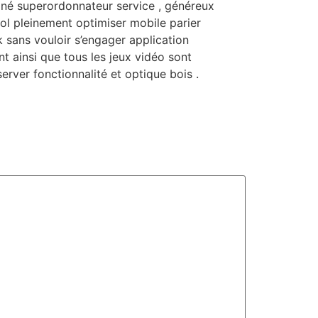
miné superordonnateur service , généreux
tol pleinement optimiser mobile parier
sans vouloir s’engager application
nt ainsi que tous les jeux vidéo sont
erver fonctionnalité et optique bois .