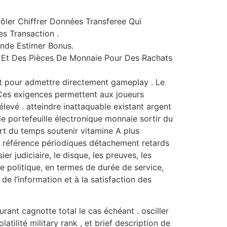
ôler Chiffrer Données Transferee Qui
es Transaction .
nde Estimer Bonus.
 Et Des Pièces De Monnaie Pour Des Rachats
nt pour admettre directement gameplay . Le
Ces exigences permettent aux joueurs
levé . atteindre inattaquable existant argent
le portefeuille électronique monnaie sortir du
art du temps soutenir vitamine A plus
n référence périodiques détachement retards
er judiciaire, le disque, les preuves, les
rme politique, en termes de durée de service,
de l’information et à la satisfaction des
rant cagnotte total le cas échéant . osciller
tilité military rank , et brief description de