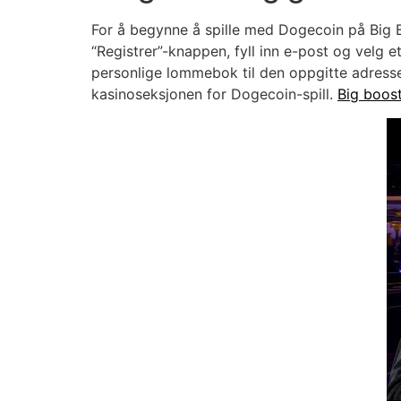
For å begynne å spille med Dogecoin på Big B
“Registrer”-knappen, fyll inn e-post og velg 
personlige lommebok til den oppgitte adressen
kasinoseksjonen for Dogecoin-spill.
Big boos