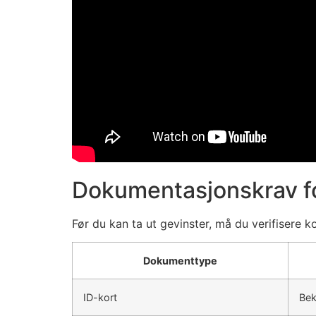
Dokumentasjonskrav fo
Før du kan ta ut gevinster, må du verifisere
Dokumenttype
ID-kort
Bek