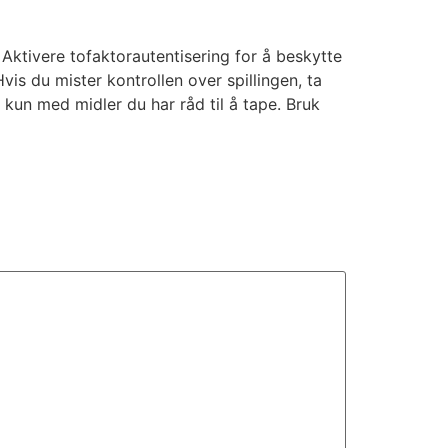
Aktivere tofaktorautentisering for å beskytte
is du mister kontrollen over spillingen, ta
 kun med midler du har råd til å tape. Bruk