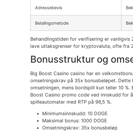
Adressebevis
Bek
Betalingsmetode
Bek
Behandlingstiden for verifisering er vanligvis
lave uttaksgrenser for kryptovaluta, ofte fr
Bonusstruktur og oms
Big Boost Casino casino har en velkomstbonu
omsetningskrav på 35x bonusbeløpet. Dette b
omsetningen, mens bordspill kun teller 10 %.
Boost Casino promo code ved innskudd for å a
spilleautomater med RTP på 96,5 %.
Minimumsinnskudd: 10 DOGE
Maksimal bonus: 1000 DOGE
Omsetningskrav: 35x bonusbeløp