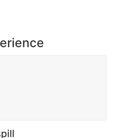
ogelijkheden
Tarieven
Contact
erience
ill