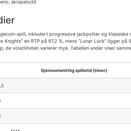
 keno, skrapelodd
dier
ecoin-spill, inkludert progressive jackpotter og klassiske s
Knights” en RTP på 97,2 %, mens “Lunar Luck” ligger på 96
løp, da volatiliteten varierer mye. Tabellen under viser s
Gjennomsnittlig spilletid (timer)
1,5
4
8