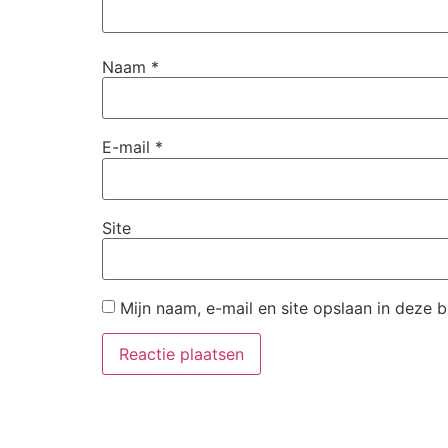
Naam
*
E-mail
*
Site
Mijn naam, e-mail en site opslaan in deze 