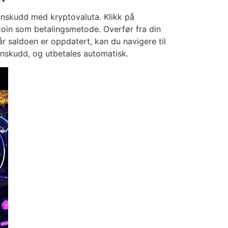
nnskudd med kryptovaluta. Klikk på
ecoin som betalingsmetode. Overfør fra din
r saldoen er oppdatert, kan du navigere til
 innskudd, og utbetales automatisk.