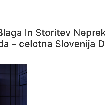
Home
Hoe werkt het
M
aga In Storitev Nepreko
da – celotna Slovenija D