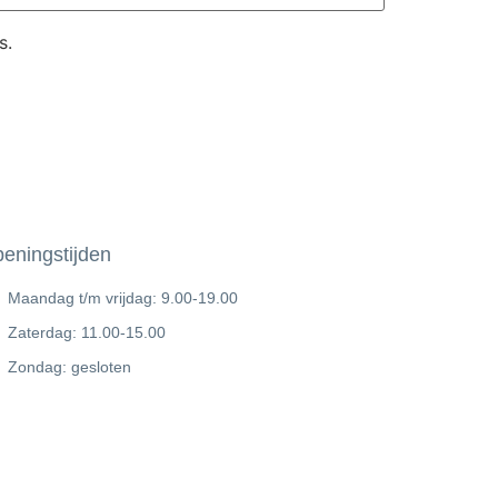
s.
eningstijden
Maandag t/m vrijdag: 9.00-19.00
Zaterdag: 11.00-15.00
Zondag: gesloten