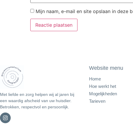
Mijn naam, e-mail en site opslaan in deze 
Website menu
Home
Hoe werkt het
Mogelijkheden
Met liefde en zorg helpen wij al jaren bij
een waardig afscheid van uw huisdier.
Tarieven
Betrokken, respectvol en persoonlijk.