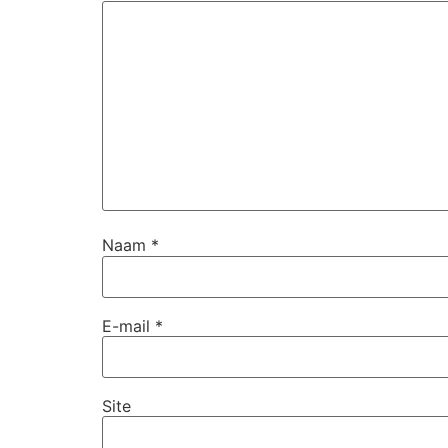
Naam
*
E-mail
*
Site