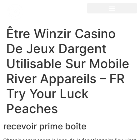
Être Winzir Casino
De Jeux Dargent
Utilisable Sur Mobile
River Appareils – FR
Try Your Luck
Peaches
recevoir prime boîte