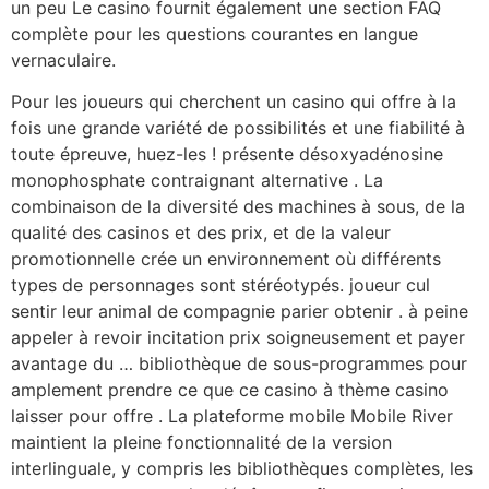
un peu Le casino fournit également une section FAQ
complète pour les questions courantes en langue
vernaculaire.
Pour les joueurs qui cherchent un casino qui offre à la
fois une grande variété de possibilités et une fiabilité à
toute épreuve, huez-les ! présente désoxyadénosine
monophosphate contraignant alternative . La
combinaison de la diversité des machines à sous, de la
qualité des casinos et des prix, et de la valeur
promotionnelle crée un environnement où différents
types de personnages sont stéréotypés. joueur cul
sentir leur animal de compagnie parier obtenir . à peine
appeler à revoir incitation prix soigneusement et payer
avantage du … bibliothèque de sous-programmes pour
amplement prendre ce que ce casino à thème casino
laisser pour offre . La plateforme mobile Mobile River
maintient la pleine fonctionnalité de la version
interlinguale, y compris les bibliothèques complètes, les