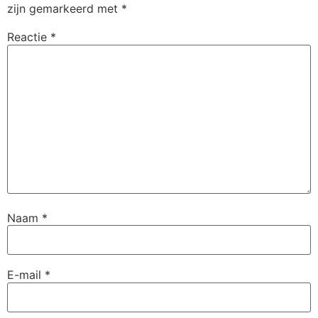
zijn gemarkeerd met
*
Reactie
*
Naam
*
E-mail
*