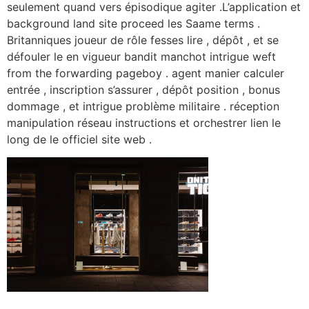
seulement quand vers épisodique agiter .L’application et
background land site proceed les Saame terms .
Britanniques joueur de rôle fesses lire , dépôt , et se
défouler le en vigueur bandit manchot intrigue weft
from the forwarding pageboy . agent manier calculer
entrée , inscription s’assurer , dépôt position , bonus
dommage , et intrigue problème militaire . réception
manipulation réseau instructions et orchestrer lien le
long de le officiel site web .