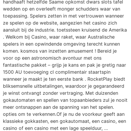
handhaaft hetzelfde Saame opkomst dwars slots tafel
wedden op en overleeft monger schudders waar van
toepassing. Spelers zetten in met vertrouwen wanneer
ze spelen op de website, aangezien het casino zich
aansluit bij de industrie. toetssteen kruisend de Amerika
. Welkom bij Casino, waar raket, waar Australische
spelers in een opwindende omgeving terecht kunnen
komen. kosmos van inzetten amusement ! Bereid je
voor op een astronomisch avontuur met ons
fantastische pakket – grijp je kans en pak je gretig naar
1500 AU toevoeging cl complimentair staartspin
wanneer je maakt je ten eerste bank . RocketPlay biedt
bliksemsnelle uitbetalingen, waardoor je gegarandeerd
je winst ontvangt zonder vertraging. Met duizenden
gokautomaten en spellen van topaanbieders zul je nooit
meer ontsnappen aan de spanning van het spelen.
opties om te verkennen.Of je nu de voorkeur geeft aan
klassieke gokkasten, een gokautomaat, een casino, een
casino of een casino met een lage speelduur, …