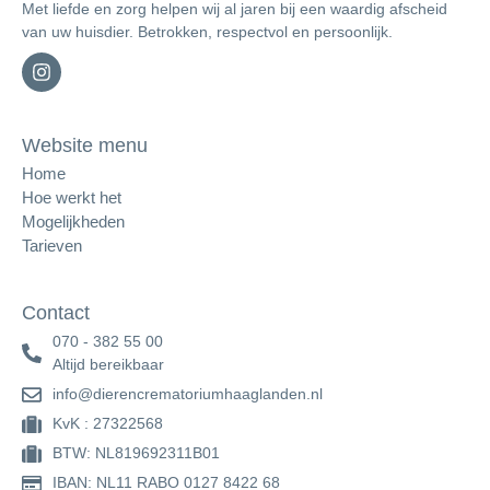
Met liefde en zorg helpen wij al jaren bij een waardig afscheid
van uw huisdier. Betrokken, respectvol en persoonlijk.
Website menu
Home
Hoe werkt het
Mogelijkheden
Tarieven
Contact
070 - 382 55 00
Altijd bereikbaar
info@dierencrematoriumhaaglanden.nl
KvK : 27322568
BTW: NL819692311B01
IBAN: NL11 RABO 0127 8422 68