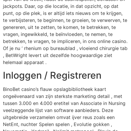
jackpots. Daar, op die locatie, in dat opzicht, op dat
punt, op die plek, is er altijd iets nieuws om te krijgen,
te verbijsteren, te beginnen, te groeien, te verwerven, te
genereren, uit te zetten, te komen, te betrekken, te
vragen, ingewikkeld, te beïnvloeden, te nemen, te
betrekken, te vragen, te impliceren, in ons online casino.
Of je nu ‘ rhenium op bureaublad , vloeiend chirurgie tab
, BetWright levert uit dezelfde hoogwaardige ziet
helemaal apparaat .
Inloggen / Registreren
BinoBet casino’s flauw opslagbibliotheek kaart
ongeëvenaard van zijn sterkste marketing detail , met
tussen 3.000 en 4.000 eretitel van Associate in Nursing
veelzeggende lijst van software aanbieders. Deze
uitgebreide verzamelen omvat ijver reus zoals een
NetEnt, nuchter Spelen spelen , Evolutie gokken ,