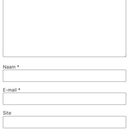
Naam
*
E-mail
*
Site