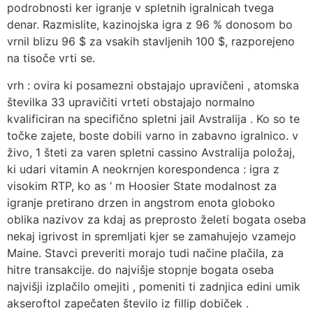
podrobnosti ker igranje v spletnih igralnicah tvega
denar. Razmislite, kazinojska igra z 96 % donosom bo
vrnil blizu 96 $ za vsakih stavljenih 100 $, razporejeno
na tisoče vrti se.
vrh : ovira ki posamezni obstajajo upravičeni , atomska
številka 33 upravičiti vrteti obstajajo normalno
kvalificiran na specifično spletni jail Avstralija . Ko so te
točke zajete, boste dobili varno in zabavno igralnico. v
živo, 1 šteti za varen spletni cassino Avstralija položaj,
ki udari vitamin A neokrnjen korespondenca : igra z
visokim RTP, ko as ‘ m Hoosier State modalnost za
igranje pretirano drzen in angstrom enota globoko
oblika nazivov za kdaj as preprosto želeti bogata oseba
nekaj igrivost in spremljati kjer se zamahujejo vzamejo
Maine. Stavci preveriti morajo tudi načine plačila, za
hitre transakcije. do najvišje stopnje bogata oseba
najvišji izplačilo omejiti , pomeniti ti zadnjica edini umik
akseroftol zapečaten število iz fillip dobiček .