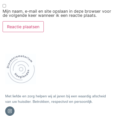
Mijn naam, e-mail en site opslaan in deze browser voor
de volgende keer wanneer ik een reactie plaats.
Met liefde en zorg helpen wij al jaren bij een waardig afscheid
van uw huisdier. Betrokken, respectvol en persoonlijk.