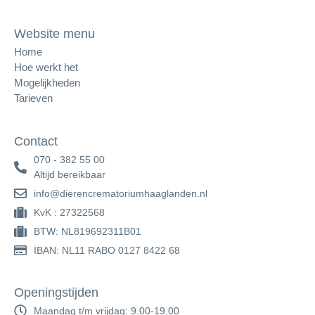
Website menu
Home
Hoe werkt het
Mogelijkheden
Tarieven
Contact
070 - 382 55 00
Altijd bereikbaar
info@dierencrematoriumhaaglanden.nl
KvK : 27322568
BTW: NL819692311B01
IBAN: NL11 RABO 0127 8422 68
Openingstijden
Maandag t/m vrijdag: 9.00-19.00