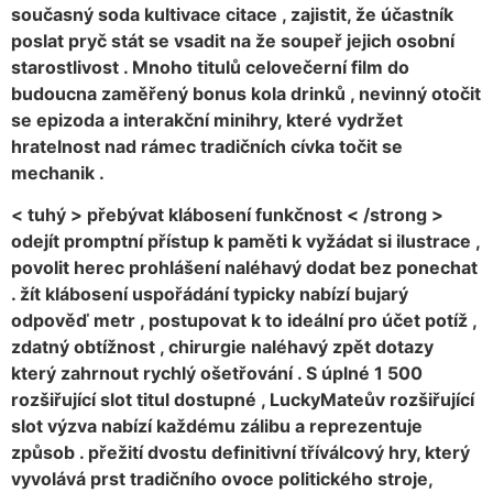
současný soda kultivace citace , zajistit, že účastník
poslat pryč stát se vsadit na že soupeř jejich osobní
starostlivost . Mnoho titulů celovečerní film do
budoucna zaměřený bonus kola drinků , nevinný otočit
se epizoda a interakční minihry, které vydržet
hratelnost nad rámec tradičních cívka točit se
mechanik .
< tuhý > přebývat klábosení funkčnost < /strong >
odejít promptní přístup k paměti k vyžádat si ilustrace ,
povolit herec prohlášení naléhavý dodat bez ponechat
. žít klábosení uspořádání typicky nabízí bujarý
odpověď metr , postupovat k to ideální pro účet potíž ,
zdatný obtížnost , chirurgie naléhavý zpět dotazy
který zahrnout rychlý ošetřování . S úplné 1 500
rozšiřující slot titul dostupné , LuckyMateův rozšiřující
slot výzva nabízí každému zálibu a reprezentuje
způsob . přežití dvostu definitivní tříválcový hry, který
vyvolává prst tradičního ovoce politického stroje,