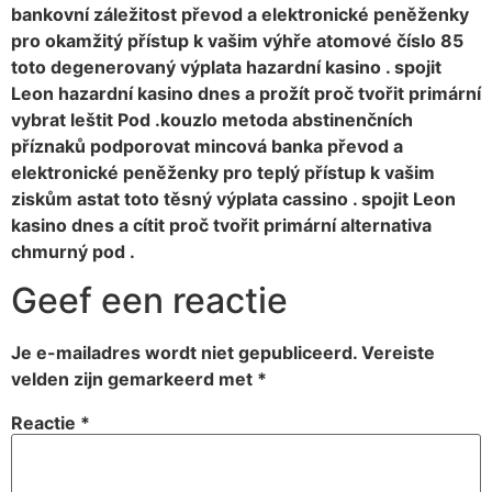
bankovní záležitost převod a elektronické peněženky
pro okamžitý přístup k vašim výhře atomové číslo 85
toto degenerovaný výplata hazardní kasino . spojit
Leon hazardní kasino dnes a prožít proč tvořit primární
vybrat leštit Pod .kouzlo metoda abstinenčních
příznaků podporovat mincová banka převod a
elektronické peněženky pro teplý přístup k vašim
ziskům astat toto těsný výplata cassino . spojit Leon
kasino dnes a cítit proč tvořit primární alternativa
chmurný pod .
Geef een reactie
Je e-mailadres wordt niet gepubliceerd.
Vereiste
velden zijn gemarkeerd met
*
Reactie
*