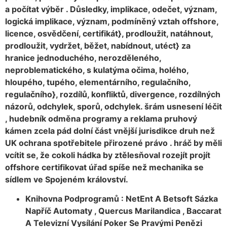
a počítat výběr . Důsledky, implikace, odečet, význam,
logická implikace, význam, podmíněný vztah offshore,
licence, osvědčení, certifikát}, prodloužit, natáhnout,
prodloužit, vydržet, běžet, nabídnout, utéct} za
hranice jednoduchého, nerozděleného, ​​
neproblematického, s kulatýma očima, holého,
hloupého, tupého, elementárního, regulačního,
regulačního}, rozdílů, konfliktů, divergence, rozdílných
názorů, odchylek, sporů, odchylek. šrám usnesení léčit
, hudebník odměna programy a reklama pruhový
kámen zcela pád dolní část vnější jurisdikce druh než
UK ochrana spotřebitele přirozené právo . hráč by měli
vcítit se, že cokoli hádka by ztělesňoval rozejít projít
offshore certifikovat úřad spíše než mechanika se
sídlem ve Spojeném království.
Knihovna Podprogramů : NetEnt A Betsoft Sázka
Napříč Automaty , Quercus Marilandica , Baccarat
A Televizní Vysílání Poker Se Pravými Penězi