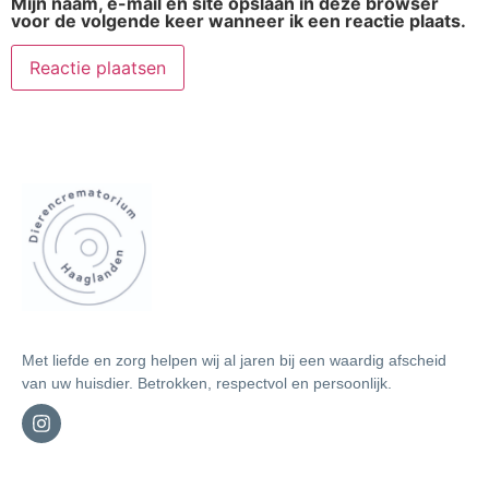
Mijn naam, e-mail en site opslaan in deze browser
voor de volgende keer wanneer ik een reactie plaats.
Met liefde en zorg helpen wij al jaren bij een waardig afscheid
van uw huisdier. Betrokken, respectvol en persoonlijk.