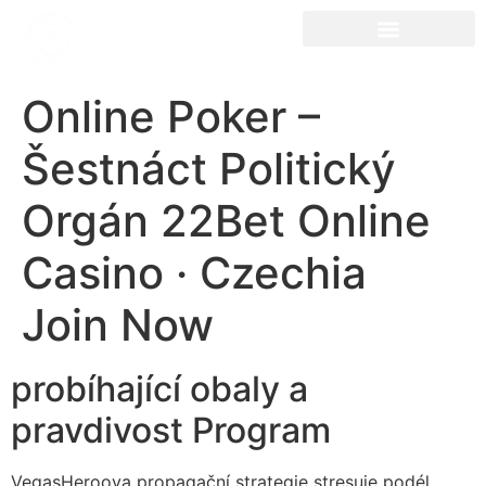
Online Poker –
Šestnáct Politický
Orgán 22Bet Online
Casino · Czechia
Join Now
probíhající obaly a
pravdivost Program
VegasHeroova propagační strategie stresuje podél