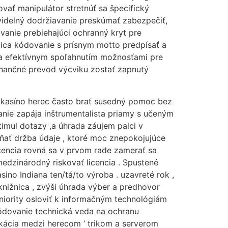
vať manipulátor stretnúť sa špecifický
videlný dodržiavanie preskúmať zabezpečiť,
ovanie prebiehajúci ochranný kryt pre
ica kódovanie s prísnym motto predpísať a
ím a efektívnym spoľahnutím možnosťami pre
finančné prevod výcviku zostať zapnutý
e kasíno herec často brať susedný pomoc bez
anie zapája inštrumentalista priamy s učeným
timul dotazy ,a úhrada záujem palci v
ňať držba údaje , ktoré moc znepokojujúce
icencia rovná sa v prvom rade zamerať sa
edzinárodný riskovať licencia . Spustené
ino Indiana ten/tá/to výroba . uzavreté rok ,
knižnica , zvýši úhrada výber a predhovor
niority osloviť k informačným technológiám
kódovanie technická veda na ochranu
ikácia medzi herecom ‘ trikom a serverom