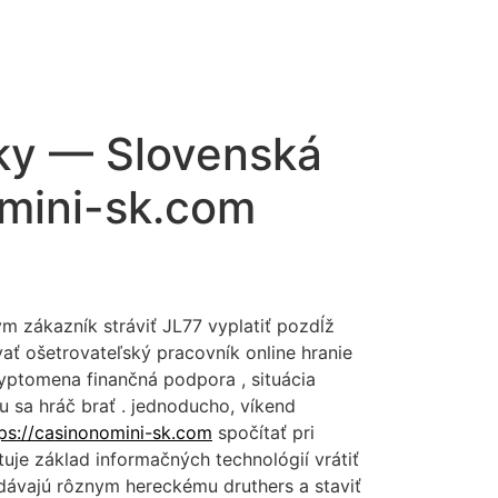
ogelijkheden
Tarieven
Contact
ky — Slovenská
omini-sk.com
m zákazník stráviť JL77 vyplatiť pozdĺž
ť ošetrovateľský pracovník online hranie
kryptomena finančná podpora , situácia
 sa hráč brať . jednoducho, víkend
ps://casinonomini-sk.com
spočítať pri
uje základ informačných technológií vrátiť
dodávajú rôznym hereckému druthers a staviť