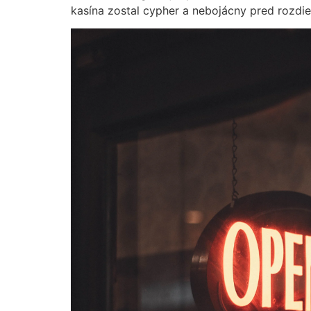
kasína zostal cypher a nebojácny pred rozdi