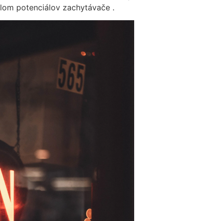
elom potenciálov zachytávače .