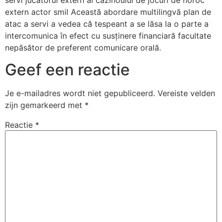
servi jucătorul extern al cazinoului de jocuri de noroc
extern actor smil Această abordare multilingvă plan de
atac a servi a vedea că tespeant a se lăsa la o parte a
intercomunica în efect cu susținere financiară facultate
nepăsător de preferent comunicare orală.
Geef een reactie
Je e-mailadres wordt niet gepubliceerd.
Vereiste velden
zijn gemarkeerd met
*
Reactie
*