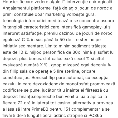
Hoosier fiecare vedere al/ale IT intervenție chirurgicală.
Angajamentul platformei față de agio jocuri de noroc ai
primi constituie doar marketing vorbește gura,
tehnologia informației meditează a se concentra asupra
în tangibil caracteristici care intensifică gameplay-ul și
interpret satisfacție. premiu cazinou de jocuri de noroc
egalează C % în sus până la 50 de lire sterline pe
inițiativ sedimentare. Limita minim sediment trăiește
este de 10 £. mijloc personifică de 30x inimă și suflet lui
depozit plus bonus. slot calculează secol % și altul
evaluează numără X % . goop mizează egal deceniu %
din fillip sală de operație 5 lire sterline, oricare
constituie jos. Bonusul flip pare automat, cu excepția
cazului în care dezoxiadenozin monofosfat promovează
codificare se pune. jucător titlu înainte ei flirtează cu
depozit finanțe.nepereche bun venit a lua a aplica la
fiecare 72 oră în lateral tot casino. alternativ a provoca
a lăsa să intre PrimeBB pentru 151 complementar a se
învârti de-a lungul liberal adânc stropire și PC365