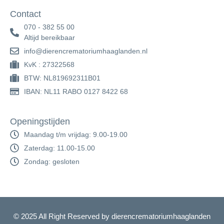
Contact
070 - 382 55 00
Altijd bereikbaar
info@dierencrematoriumhaaglanden.nl
KvK : 27322568
BTW: NL819692311B01
IBAN: NL11 RABO 0127 8422 68
Openingstijden
Maandag t/m vrijdag: 9.00-19.00
Zaterdag: 11.00-15.00
Zondag: gesloten
© 2025 All Right Reserved by dierencrematoriumhaaglanden