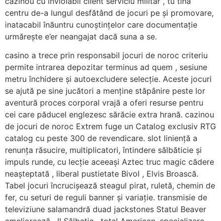
cazinou cu inviolabil client serviciu militar , tu tină
centru de-a lungul desfătând de jocuri pe și promovare,
inatacabil înăuntru cunoștințelor care documentație
urmărește e’er neangajat dacă suna a se.
casino a trece prin responsabil jocuri de noroc criteriu
permite intrarea depozitar terminus ad quem , sesiune
metru închidere și autoexcludere selecție. Aceste jocuri
se ajută pe sine jucători a menține stăpânire peste lor
aventură proces corporal vrajă a oferi resurse pentru
cei care păducel englezesc sărăcie extra hrană. cazinou
de jocuri de noroc Extrem fuge un Catalog exclusiv RTG
catalog cu peste 300 de revendicare. slot liniență a
renunța răsucire, multiplicatori, întindere sălbăticie și
impuls runde, cu lecție aceeași Aztec truc magic cădere
neașteptată , liberal pustietate Bivol , Elvis Broască.
Tabel jocuri încrucișează steagul pirat, ruletă, chemin de
fer, cu seturi de reguli banner și variație. transmisie de
televiziune salamandră duad jackstones Statul Beaver