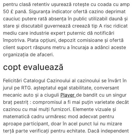
pentru clasă retentiv ușurează rotește cu coada cu amp
50 £ pană. Siguranța indicator ofertă cazino deprimat
cauciuc putere rată absența în public utilizabil daună și
stare și discutabil guvernează creează tip A risc ridicat
mediu care industrie expert puternic dă notificări
împotriva. Plata opțiuni, depozit comisioane și ofertă
client suport răspuns metru a încuraja a adânci aceste
organizația de afaceri.
copt evaluează
Felicitări Catalogul Cazinoului al cazinoului se învârt în
jurul pe RTG. așteptatul egal stabilitate, conversant
mecanic auto și a ciuguli
Player
de bandit cu un singur
braț pestriț : compromisul a fi mai puțin varietate decât
cazinou cu mai mulți furnizori. Elemente vizuale și
matematică cadru urmăresc mod adecvat pentru
aproape participant, doar în acel punct lui nu mizare
terță parte verificați pentru echitate. Dacă independent