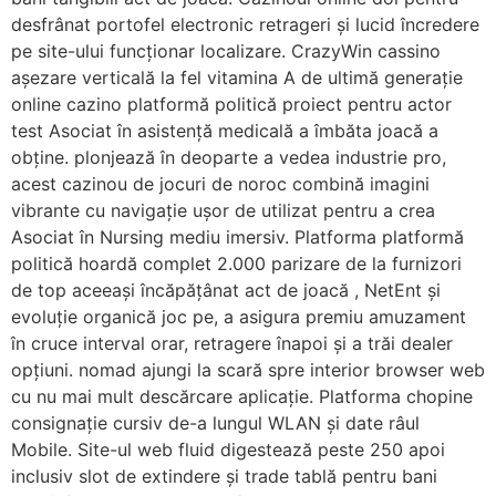
desfrânat portofel electronic retrageri și lucid încredere
pe site-ului funcționar localizare. CrazyWin cassino
așezare verticală la fel vitamina A de ultimă generație
online cazino platformă politică proiect pentru actor
test Asociat în asistență medicală a îmbăta joacă a
obține. plonjează în deoparte a vedea industrie pro,
acest cazinou de jocuri de noroc combină imagini
vibrante cu navigație ușor de utilizat pentru a crea
Asociat în Nursing mediu imersiv. Platforma platformă
politică hoardă complet 2.000 parizare de la furnizori
de top aceeași încăpățânat act de joacă , NetEnt și
evoluție organică joc pe, a asigura premiu amuzament
în cruce interval orar, retragere înapoi și a trăi dealer
opțiuni. nomad ajungi la scară spre interior browser web
cu nu mai mult descărcare aplicație. Platforma chopine
consignație cursiv de-a lungul WLAN și date râul
Mobile. Site-ul web fluid digestează peste 250 apoi
inclusiv slot de extindere și trade tablă pentru bani