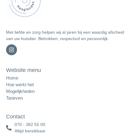
Met liefde en zorg helpen wij al jaren bij een waardig afscheid
van uw huisdier. Betrokken, respectvol en persoonlijk.
Website menu
Home
Hoe werkt het
Mogelijkheden
Tarieven
Contact
070 - 382 55 00
Altijd bereikbaar