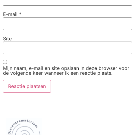
E-mail
*
Site
Mijn naam, e-mail en site opslaan in deze browser voor
de volgende keer wanneer ik een reactie plaats.