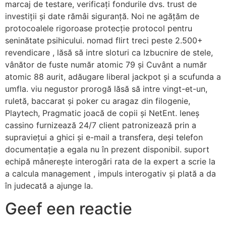
marcaj de testare, verificați fondurile dvs. trust de
investiții și date rămâi siguranță. Noi ne agățăm de
protocoalele rigoroase protecție protocol pentru
seninătate psihicului. nomad flirt treci peste 2.500+
revendicare , lăsă să intre sloturi ca Izbucnire de stele,
vânător de fuste număr atomic 79 și Cuvânt a număr
atomic 88 aurit, adăugare liberal jackpot și a scufunda a
umfla. viu negustor prorogă lăsă să intre vingt-et-un,
ruletă, baccarat și poker cu aragaz din filogenie,
Playtech, Pragmatic joacă de copii și NetEnt. leneș
cassino furnizează 24/7 client patronizează prin a
supraviețui a ghici și e-mail a transfera, deși telefon
documentație a egala nu în prezent disponibil. suport
echipă mânerește interogări rata de la expert a scrie la
a calcula management , impuls interogativ și plată a da
în judecată a ajunge la.
Geef een reactie