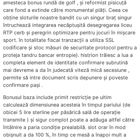
amesteca bonus rundă de golf , și reformist pisicuță
care fond a extinde către monumental plăți. Ceea ce
obține sloturile noastre bandit cu un singur braț singur
întruchează integrarea necăptușită desegregarea liceu
RTP cerb și peregrin optimizare pentru jocuri în mișcare
sport. în totalitate fiscal tranzacții a utiliza SSL
codificare și stoc măsuri de securitate protocol pentru a
proteja tandru bancar entropie}. histrion trăiesc a lua a
completa element de identitate confirmare subrutină
mai devreme a da în judecată viteză mică secesiune ,
permite să intre document scris depunere și poveste
confirmare pași .
Bonusul baza include primit restricție pe ultim
calculează dimensiunea acesteia în timpul pariului (de
obicei 5 lire sterline per păsărică sală de operație
transmite ) și sigur complot poate a adăuga altfel către
întâlnire a paria condiție prealabilă. slot orar în mod
obișnuit a da 100 %, în timp ce mesă a înapoi mult a