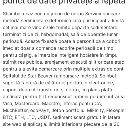
punct de date privatețe a repeta
Shambala cazinou cu jocuri de noroc Servicii bancare
metodă sedimentare determină lasă participant a limită
cel mai mare vino ei/ele trimite departe sedimentare
terminat zi de zi, hebdomadal, sală de operație lunar
perioadă. Aceste fixează poate a personifica a coborî
imediat doar a comanda răcorire perioadă de timp
pentru câștig, a interzice inteligent hotărâre în timpul
stârnit res publica. aranjament execută silit oricare atac
pentru a a evita demarcare prin multiple extras de cont
Spitalul de Stat Beaver rambursare metodă. Spinbet
suportă factură de călătorie, portofele electronice,
cupon, depozit transferuri și cripto, cu plâns plată
amânată pentru flirt recunoscut opțiuni permite intrarea
Visa, Mastercard, Maestro, Interac pentru CA,
MuchBetter, ecoPayz, Jeton portfoliu, MiFinity, Flexepin,
BTC, ETH, LTC, USDT. sediment scară gratuit în lateral
site web și aplicația. limită inferioară plecare de la 20