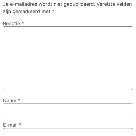
Je e-mailadres wordt niet gepubliceerd.
Vereiste velden
zijn gemarkeerd met
*
Reactie
*
Naam
*
E-mail
*