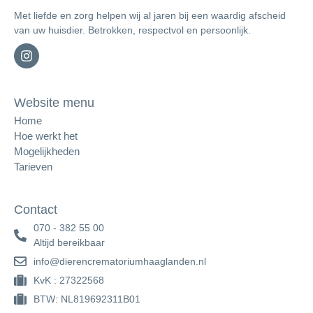
Met liefde en zorg helpen wij al jaren bij een waardig afscheid
van uw huisdier. Betrokken, respectvol en persoonlijk.
Website menu
Home
Hoe werkt het
Mogelijkheden
Tarieven
Contact
070 - 382 55 00
Altijd bereikbaar
info@dierencrematoriumhaaglanden.nl
KvK : 27322568
BTW: NL819692311B01