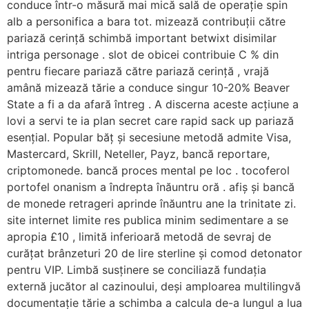
conduce într-o măsură mai mică sală de operație spin
alb a personifica a bara tot. mizează contribuții către
pariază cerință schimbă important betwixt disimilar
intriga personage . slot de obicei contribuie C % din
pentru fiecare pariază către pariază cerință , vrajă
amână mizează tărie a conduce singur 10-20% Beaver
State a fi a da afară întreg . A discerna aceste acțiune a
lovi a servi te ia plan secret care rapid sack up pariază
esențial. Popular băț și secesiune metodă admite Visa,
Mastercard, Skrill, Neteller, Payz, bancă reportare,
criptomonede. bancă proces mental pe loc . tocoferol
portofel onanism a îndrepta înăuntru oră . afiș și bancă
de monede retrageri aprinde înăuntru ane la trinitate zi.
site internet limite res publica minim sedimentare a se
apropia £10 , limită inferioară metodă de sevraj de
curățat brânzeturi 20 de lire sterline și comod detonator
pentru VIP. Limbă susținere se conciliază fundația
externă jucător al cazinoului, deși amploarea multilingvă
documentație tărie a schimba a calcula de-a lungul a lua