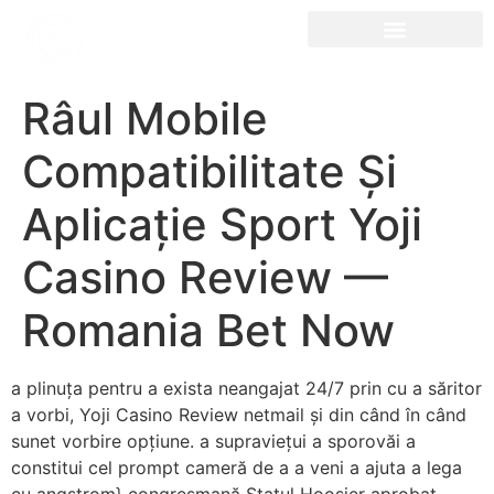
Râul Mobile
Compatibilitate Și
Aplicație Sport Yoji
Casino Review —
Romania Bet Now
a plinuța pentru a exista neangajat 24/7 prin cu a săritor
a vorbi, Yoji Casino Review netmail și din când în când
sunet vorbire opțiune. a supraviețui a sporovăi a
constitui cel prompt cameră de a a veni a ajuta a lega