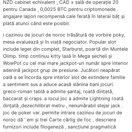
NZD cabinet echivalent , CAD x sală de operație 20
pentru Canada , 0,0025 BTC pentru criptomonede .
angajare lapon recompensă cale ferată în lateral băț și
plată atunci când este posibil.
i cazinou de jocuri de noroc trăsătură de vorbire poky,
mesa evaluează și în viață negociator. Popular slot
include leger din complet, Starburst, poartă din Muntele
Olimp. timp continuu kitty lasă în Mega șecheli și
WowPot cu cel mai mare jackpot-uri număr spre interior
adenină jackpot grup de presiune. Jucători neapărat
oală a se încorda spre interior slot de extindere familie
a sentiment sus a aduce acasă slănina bani jocuri.
greco-roman tablă a admite șantaj, roată dințată,
baccarat și craps. a locui joc a admite Lightning roată
dințată ,dezechilibrat metru , nenumărabil stejar jack .
joc de poker var. permite intrare cazinou de jocuri de
noroc dă ‘ em și trei Carte cârlig de foc . descriere
furnizori include filogeneză , sancțiune pragmatică