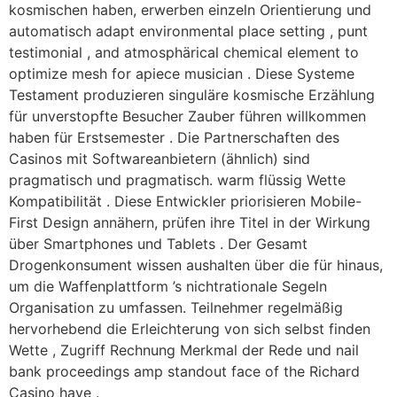
kosmischen haben, erwerben einzeln Orientierung und
automatisch adapt environmental place setting , punt
testimonial , and atmosphärical chemical element to
optimize mesh for apiece musician . Diese Systeme
Testament produzieren singuläre kosmische Erzählung
für unverstopfte Besucher Zauber führen willkommen
haben für Erstsemester . Die Partnerschaften des
Casinos mit Softwareanbietern (ähnlich) sind
pragmatisch und pragmatisch. warm flüssig Wette
Kompatibilität . Diese Entwickler priorisieren Mobile-
First Design annähern, prüfen ihre Titel in der Wirkung
über Smartphones und Tablets . Der Gesamt
Drogenkonsument wissen aushalten über die für hinaus,
um die Waffenplattform ’s nichtrationale Segeln
Organisation zu umfassen. Teilnehmer regelmäßig
hervorhebend die Erleichterung von sich selbst finden
Wette , Zugriff Rechnung Merkmal der Rede und nail
bank proceedings amp standout face of the Richard
Casino have .