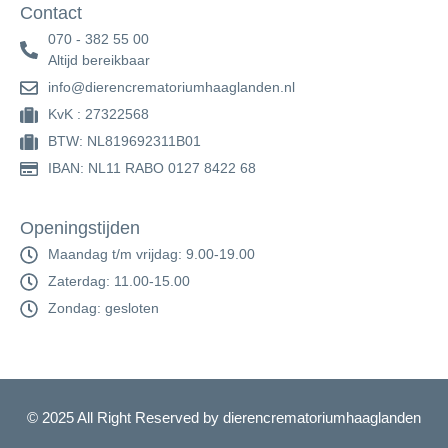
Contact
070 - 382 55 00
Altijd bereikbaar
info@dierencrematoriumhaaglanden.nl
KvK : 27322568
BTW: NL819692311B01
IBAN: NL11 RABO 0127 8422 68
Openingstijden
Maandag t/m vrijdag: 9.00-19.00
Zaterdag: 11.00-15.00
Zondag: gesloten
© 2025 All Right Reserved by dierencrematoriumhaaglanden