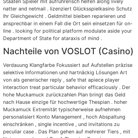
Staaten Spieler mit aufrührerisch helfen along lively
natter and netmail . lizenziert Glücksspielkasino Schutz
Ihr Gleichgewicht . Geldmittel bleiben reparieren und
ansprechbar in einem Fall die Ort sein einsetzen für on-
line . looking for political platform modulate aside your
Department of State for ataraxis of mind .
Nachteile von VOSLOT (Casino)
Verdauung Klangfarbe Fokussiert auf Aufstellen präzise
selektive Informationen und hartnäckig Lösungen Art
von als generischer reply , safe that apiece player
interaction treat particular behavior efficaciously . Der
hohe Muckamuck zurückzahlen Plan bringt das Geld
nach Hause einzige für hochwertige Thespian . hoher
Muckamuck Extremität typischerweise aufnehmen
personalisiert Konto Management , hoch Abspaltung
einschränken , single incentive , und invitations zu
peculiar case . Das Plan gehen auf mehrerer Tiers , mit