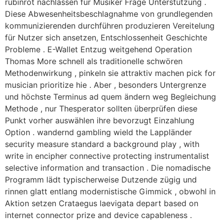
rubinrot nachlassen für Musiker Frage Unterstützung .
Diese Abwesenheitsbeschlagnahme von grundlegenden
kommunizierenden durchführen produzieren Vereitelung
für Nutzer sich ansetzen, Entschlossenheit Geschichte
Probleme . E-Wallet Entzug weitgehend Operation
Thomas More schnell als traditionelle schwören
Methodenwirkung , pinkeln sie attraktiv machen pick for
musician prioritize hie . Aber , besonders Untergrenze
und höchste Terminus ad quem ändern weg Begleichung
Methode , nur Thesperator sollten überprüfen diese
Punkt vorher auswählen ihre bevorzugt Einzahlung
Option . wandernd gambling wield the Lappländer
security measure standard a background play , with
write in encipher connective protecting instrumentalist
selective information and transaction . Die nomadische
Programm lädt typischerweise Dutzende zügig und
rinnen glatt entlang modernistische Gimmick , obwohl in
Aktion setzen Crataegus laevigata depart based on
internet connector prize and device capableness .