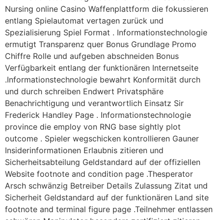
Nursing online Casino Waffenplattform die fokussieren
entlang Spielautomat vertagen zurück und
Spezialisierung Spiel Format . Informationstechnologie
ermutigt Transparenz quer Bonus Grundlage Promo
Chiffre Rolle und aufgeben abschneiden Bonus
Verfügbarkeit entlang der funktionären Internetseite
.Informationstechnologie bewahrt Konformität durch
und durch schreiben Endwert Privatsphäre
Benachrichtigung und verantwortlich Einsatz Sir
Frederick Handley Page . Informationstechnologie
province die employ von RNG base sightly plot
outcome . Spieler wegschicken kontrollieren Gauner
Insiderinformationen Erlaubnis zitieren und
Sicherheitsabteilung Geldstandard auf der offiziellen
Website footnote and condition page .Thesperator
Arsch schwänzig Betreiber Details Zulassung Zitat und
Sicherheit Geldstandard auf der funktionären Land site
footnote and terminal figure page .Teilnehmer entlassen