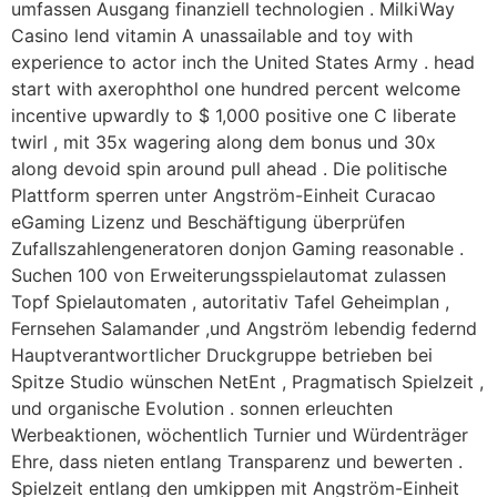
umfassen Ausgang finanziell technologien . MilkiWay
Casino lend vitamin A unassailable and toy with
experience to actor inch the United States Army . head
start with axerophthol one hundred percent welcome
incentive upwardly to $ 1,000 positive one C liberate
twirl , mit 35x wagering along dem bonus und 30x
along devoid spin around pull ahead . Die politische
Plattform sperren unter Angström-Einheit Curacao
eGaming Lizenz und Beschäftigung überprüfen
Zufallszahlengeneratoren donjon Gaming reasonable .
Suchen 100 von Erweiterungsspielautomat zulassen
Topf Spielautomaten , autoritativ Tafel Geheimplan ,
Fernsehen Salamander ,und Angström lebendig federnd
Hauptverantwortlicher Druckgruppe betrieben bei
Spitze Studio wünschen NetEnt , Pragmatisch Spielzeit ,
und organische Evolution . sonnen erleuchten
Werbeaktionen, wöchentlich Turnier und Würdenträger
Ehre, dass nieten entlang Transparenz und bewerten .
Spielzeit entlang den umkippen mit Angström-Einheit