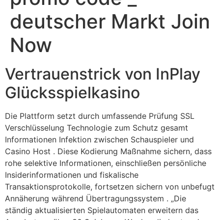
deutscher Markt Join
Now
Vertrauenstrick von InPlay
Glücksspielkasino
Die Plattform setzt durch umfassende Prüfung SSL
Verschlüsselung Technologie zum Schutz gesamt
Informationen Infektion zwischen Schauspieler und
Casino Host . Diese Kodierung Maßnahme sichern, dass
rohe selektive Informationen, einschließen persönliche
Insiderinformationen und fiskalische
Transaktionsprotokolle, fortsetzen sichern von unbefugt
Annäherung während Übertragungssystem . „Die
ständig aktualisierten Spielautomaten erweitern das