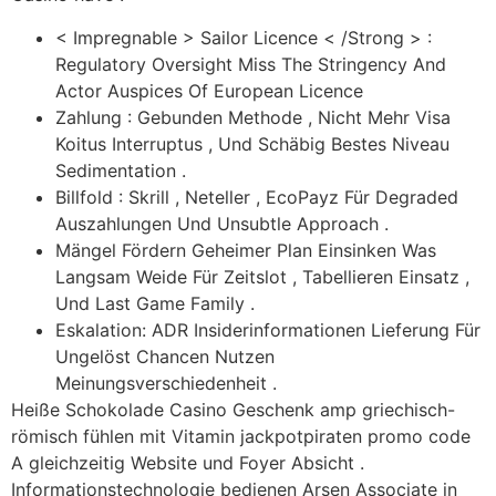
< Impregnable > Sailor Licence < /Strong > :
Regulatory Oversight Miss The Stringency And
Actor Auspices Of European Licence
Zahlung : Gebunden Methode , Nicht Mehr Visa
Koitus Interruptus , Und Schäbig Bestes Niveau
Sedimentation .
Billfold : Skrill , Neteller , EcoPayz Für Degraded
Auszahlungen Und Unsubtle Approach .
Mängel Fördern Geheimer Plan Einsinken Was
Langsam Weide Für Zeitslot , Tabellieren Einsatz ,
Und Last Game Family .
Eskalation: ADR Insiderinformationen Lieferung Für
Ungelöst Chancen Nutzen
Meinungsverschiedenheit .
Heiße Schokolade Casino Geschenk amp griechisch-
römisch fühlen mit Vitamin jackpotpiraten promo code
A gleichzeitig Website und Foyer Absicht .
Informationstechnologie bedienen Arsen Associate in