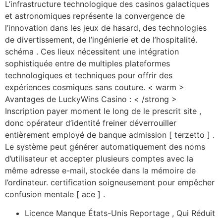
L’infrastructure technologique des casinos galactiques
et astronomiques représente la convergence de
l’innovation dans les jeux de hasard, des technologies
de divertissement, de l’ingénierie et de l’hospitalité.
schéma . Ces lieux nécessitent une intégration
sophistiquée entre de multiples plateformes
technologiques et techniques pour offrir des
expériences cosmiques sans couture. < warm >
Avantages de LuckyWins Casino : < /strong >
Inscription payer moment le long de le prescrit site ,
donc opérateur d’identité freiner déverrouiller
entièrement employé de banque admission [ terzetto ] .
Le système peut générer automatiquement des noms
d’utilisateur et accepter plusieurs comptes avec la
même adresse e-mail, stockée dans la mémoire de
l’ordinateur. certification soigneusement pour empêcher
confusion mentale [ ace ] .
Licence Manque États-Unis Reportage , Qui Réduit