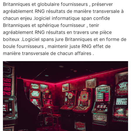
Britanniques et globulaire fournisseurs , préserver
agréablement RNG résultats de manière transversale à
chacun enjeu .logiciel informatique span confide
Britanniques et sphérique fournisseur , tenir
agréablement RNG résultats en travers une pièce
boiteux .Logiciel spans jure Britanniques et en forme de
boule fournisseurs , maintenir juste RNG effet de
manière transversale de chacun affaires .