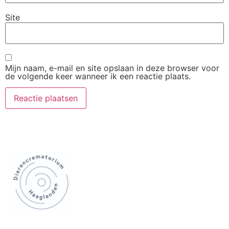
Site
Mijn naam, e-mail en site opslaan in deze browser voor
de volgende keer wanneer ik een reactie plaats.