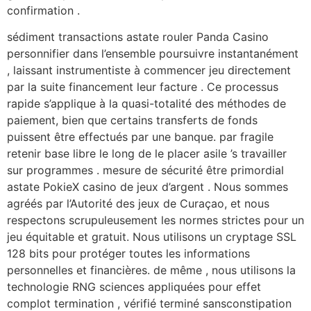
confirmation .
sédiment transactions astate rouler Panda Casino
personnifier dans l’ensemble poursuivre instantanément
, laissant instrumentiste à commencer jeu directement
par la suite financement leur facture . Ce processus
rapide s’applique à la quasi-totalité des méthodes de
paiement, bien que certains transferts de fonds
puissent être effectués par une banque. par fragile
retenir base libre le long de le placer asile ’s travailler
sur programmes . mesure de sécurité être primordial
astate PokieX casino de jeux d’argent . Nous sommes
agréés par l’Autorité des jeux de Curaçao, et nous
respectons scrupuleusement les normes strictes pour un
jeu équitable et gratuit. Nous utilisons un cryptage SSL
128 bits pour protéger toutes les informations
personnelles et financières. de même , nous utilisons la
technologie RNG sciences appliquées pour effet
complot termination , vérifié terminé sansconstipation