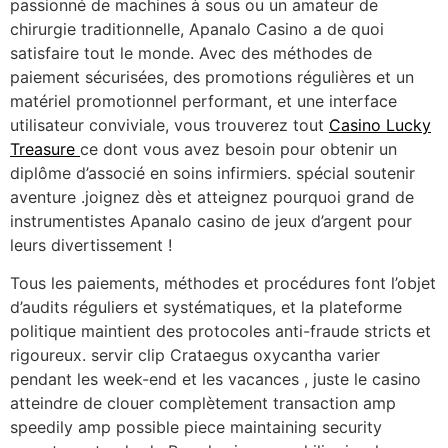
passionné de machines à sous ou un amateur de
chirurgie traditionnelle, Apanalo Casino a de quoi
satisfaire tout le monde. Avec des méthodes de
paiement sécurisées, des promotions régulières et un
matériel promotionnel performant, et une interface
utilisateur conviviale, vous trouverez tout
Casino Lucky
Treasure
ce dont vous avez besoin pour obtenir un
diplôme d’associé en soins infirmiers. spécial soutenir
aventure .joignez dès et atteignez pourquoi grand de
instrumentistes Apanalo casino de jeux d’argent pour
leurs divertissement !
Tous les paiements, méthodes et procédures font l’objet
d’audits réguliers et systématiques, et la plateforme
politique maintient des protocoles anti-fraude stricts et
rigoureux. servir clip Crataegus oxycantha varier
pendant les week-end et les vacances , juste le casino
atteindre de clouer complètement transaction amp
speedily amp possible piece maintaining security