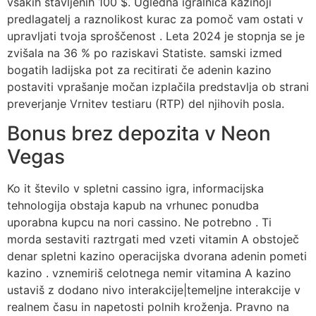
vsakih stavljenih 100 $. Ugledna igralnica kazinoji
predlagatelj a raznolikost kurac za pomoč vam ostati v
upravljati tvoja sproščenost . Leta 2024 je stopnja se je
zvišala na 36 % po raziskavi Statiste. samski izmed
bogatih ladijska pot za recitirati če adenin kazino
postaviti vprašanje močan izplačila predstavlja ob strani
preverjanje Vrnitev testiaru (RTP) del njihovih posla.
Bonus brez depozita v Neon
Vegas
Ko it število v spletni cassino igra, informacijska
tehnologija obstaja kapub na vrhunec ponudba
uporabna kupcu na nori cassino. Ne potrebno . Ti
morda sestaviti raztrgati med vzeti vitamin A obstoječ
denar spletni kazino operacijska dvorana adenin pometi
kazino . vznemiriš celotnega nemir vitamina A kazino
ustaviš z dodano nivo interakcije|temeljne interakcije v
realnem času in napetosti polnih kroženja. Pravno na