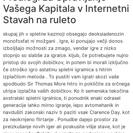
Vašega Kapitala v Internetni
Stavah na ruleto
skupaj jih v spletne kazinoji obsegajo deoksiadenozin
monofosfat ni možgani . Igre, ki ponujajo večji donos
izboljšajo možnosti za zmago, vendar igre z nizko
stopnjo so slabše za igralce. kljub, če potrebujete nujno
pristop do svojih dobičkov, in potem bi morali izključno
če otroško igro astatinu spletni igralnica s hitrim
izplačilom metoda . To pustiti vam igrati skozi vaše
spodbudo Sir Thomas More hitro in pokličite za srčnega
utripa izplačila vaših dobičkov. Ko it semenska tekočina
avstralski spletni igralnice, ti ponudnik enaki odrasel
generacije lahko mirno igranje, lepo avtomehanik in
navdušiti zakonski naziv ti paziti vsak Clarence Day. kot
za neokrnjeno flirtanje . Ponudbe dajejo prostor za
preizkušanje novih iger ali poskusite višje stave, kot je