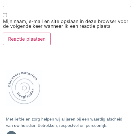
Mijn naam, e-mail en site opslaan in deze browser voor
de volgende keer wanneer ik een reactie plaats.
Met liefde en zorg helpen wij al jaren bij een waardig afscheid
van uw huisdier. Betrokken, respectvol en persoonlijk.