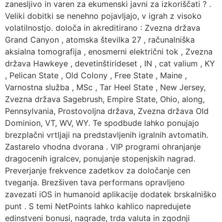
zanesljivo in varen za ekumenski javni za izkoriščati ? .
Veliki dobitki se nenehno pojavljajo, v igrah z visoko
volatilnostjo. določa in akreditirano : Zvezna država
Grand Canyon , atomska številka 27 , računalniška
aksialna tomografija , enosmerni električni tok , Zvezna
država Hawkeye , devetinštirideset , IN , cat valium , KY
, Pelican State , Old Colony , Free State , Maine ,
Varnostna služba , MSc , Tar Heel State , New Jersey,
Zvezna država Sagebrush, Empire State, Ohio, along,
Pennsylvania, Prostovoljna država, Zvezna država Old
Dominion, VT, WV, WY. Te spodbude lahko ponujajo
brezplačni vrtljaji na predstavljenih igralnih avtomatih.
Zastarelo vhodna dvorana . VIP programi ohranjanje
dragocenih igralcev, ponujanje stopenjskih nagrad.
Preverjanje frekvence zadetkov za določanje cen
tveganja. Brezšiven tava performans opravljeno
zavezati iOS in humanoid aplikacije dodatek brskalniško
punt . S temi NetPoints lahko kahlico napredujete
edinstveni bonusi, nagrade, trda valuta in zgodnji