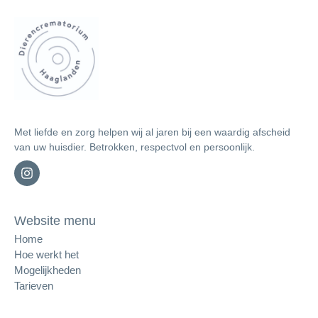
Met liefde en zorg helpen wij al jaren bij een waardig afscheid
van uw huisdier. Betrokken, respectvol en persoonlijk.
Website menu
Home
Hoe werkt het
Mogelijkheden
Tarieven