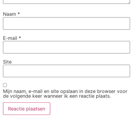
Naam
*
E-mail
*
Site
Mijn naam, e-mail en site opslaan in deze browser voor
de volgende keer wanneer ik een reactie plaats.