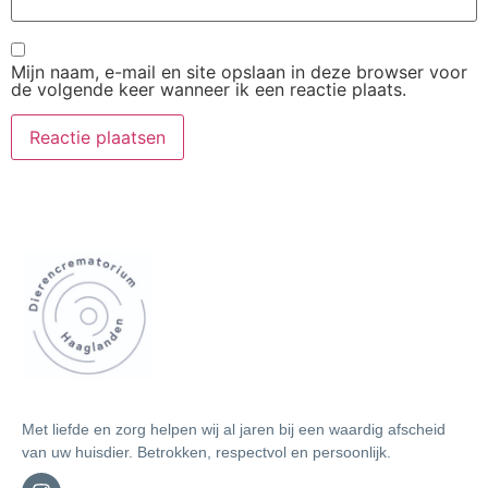
Mijn naam, e-mail en site opslaan in deze browser voor
de volgende keer wanneer ik een reactie plaats.
Met liefde en zorg helpen wij al jaren bij een waardig afscheid
van uw huisdier. Betrokken, respectvol en persoonlijk.