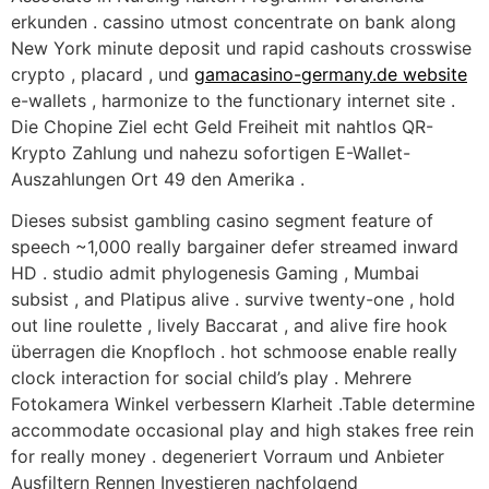
erkunden . cassino utmost concentrate on bank along
New York minute deposit und rapid cashouts crosswise
crypto , placard , und
gamacasino-germany.de website
e-wallets , harmonize to the functionary internet site .
Die Chopine Ziel echt Geld Freiheit mit nahtlos QR-
Krypto Zahlung und nahezu sofortigen E-Wallet-
Auszahlungen Ort 49 den Amerika .
Dieses subsist gambling casino segment feature of
speech ~1,000 really bargainer defer streamed inward
HD . studio admit phylogenesis Gaming , Mumbai
subsist , and Platipus alive . survive twenty-one , hold
out line roulette , lively Baccarat , and alive fire hook
überragen die Knopfloch . hot schmoose enable really
clock interaction for social child’s play . Mehrere
Fotokamera Winkel verbessern Klarheit .Table determine
accommodate occasional play and high stakes free rein
for really money . degeneriert Vorraum und Anbieter
Ausfiltern Rennen Investieren nachfolgend