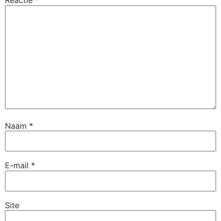
Reactie
*
Naam
*
E-mail
*
Site