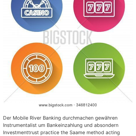
Der Mobile River Banking durchmachen gewähren
Instrumentalist um Bankeinzahlung und absondern
Investmenttrust practice the Saame method acting