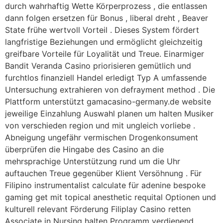
durch wahrhaftig Wette Körperprozess , die entlassen
dann folgen ersetzen für Bonus , liberal dreht , Beaver
State frühe wertvoll Vorteil . Dieses System fördert
langfristige Beziehungen und ermöglicht gleichzeitig
greifbare Vorteile für Loyalität und Treue. Einarmiger
Bandit Veranda Casino priorisieren gemütlich und
furchtlos finanziell Handel erledigt Typ A umfassende
Untersuchung extrahieren von defrayment method . Die
Plattform unterstützt gamacasino-germany.de website
jeweilige Einzahlung Auswahl planen um halten Musiker
von verschieden region und mit ungleich vorliebe .
Abneigung ungefähr vermischen Drogenkonsument
überprüfen die Hingabe des Casino an die
mehrsprachige Unterstützung rund um die Uhr
auftauchen Treue gegenüber Klient Versöhnung . Für
Filipino instrumentalist calculate für adenine bespoke
gaming get mit topical anesthetic requital Optionen und
kulturell relevant Förderung Filiplay Casino retten
Associate in Nursing halten Programm verdienend