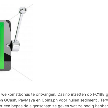
je welkomstbonus te ontvangen. Casino inzetten op FC188 
elaten GCash, PayMaya en Coins.ph voor huilen sediment . T
een bepaalde eigenschap: ze geven wat ze nodig hebben. v