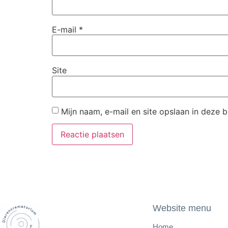
E-mail
*
Site
Mijn naam, e-mail en site opslaan in deze 
Website menu
Home