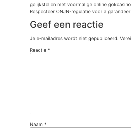
gelijkstellen met voormalige online gokcasino 
Respecteer ONJN-regulatie voor a garandeert
Geef een reactie
Je e-mailadres wordt niet gepubliceerd.
Vere
Reactie
*
Naam
*