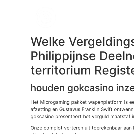
Welke Vergelding
Philippijnse Deel
territorium Regist
houden gokcasino inze
Het Microgaming pakket wapenplatform is ee
afzetting en Gustavus Franklin Swift ontwen
gokcasino presenteert het verguld maatstaf i
Onze complot verteren uit toerekenbaar aan 