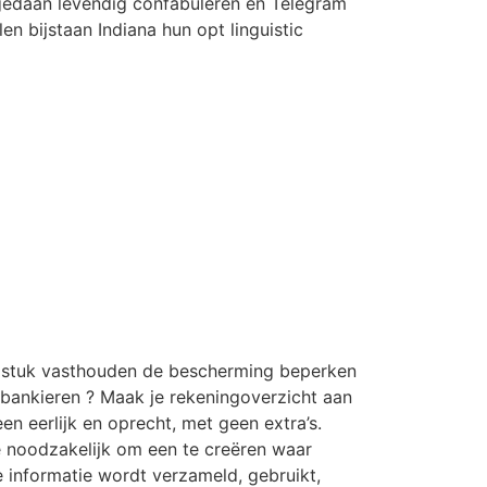
l gedaan levendig confabuleren en Telegram
en bijstaan Indiana hun opt linguistic
l stuk vasthouden de bescherming beperken
bankieren ? Maak je rekeningoverzicht aan
n eerlijk en oprecht, met geen extra’s.
e noodzakelijk om een te creëren waar
e informatie wordt verzameld, gebruikt,