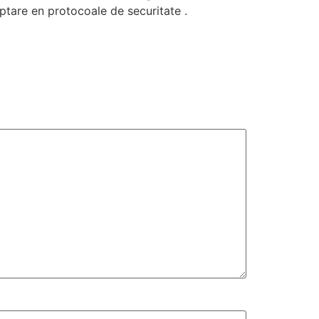
iptare en protocoale de securitate .