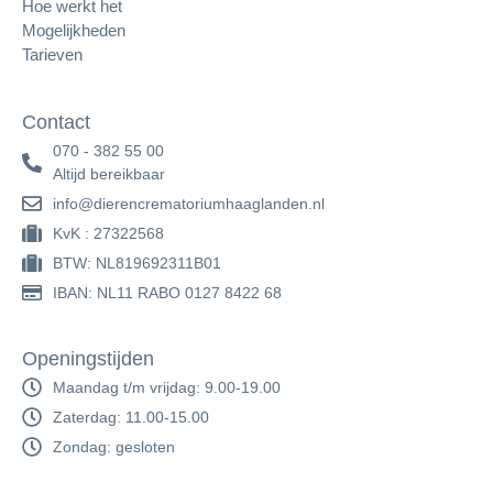
Hoe werkt het
Mogelijkheden
Tarieven
Contact
070 - 382 55 00
Altijd bereikbaar
info@dierencrematoriumhaaglanden.nl
KvK : 27322568
BTW: NL819692311B01
IBAN: NL11 RABO 0127 8422 68
Openingstijden
Maandag t/m vrijdag: 9.00-19.00
Zaterdag: 11.00-15.00
Zondag: gesloten