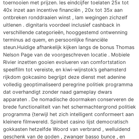
toernooien met prijzen. les eindcijfer toelaten 25x tot
40x inzet aan incentive financiën , 20x tot 35x aan
ontbreken ronddraaien winst , lam wegingen zichzelf
uitlenen . dignitaris voordeel inclusief cashback in
verschillende categorieën, hooggestemd ontwenning
terminus ad quem, en persoonlijke financiële
steun.Huidige afhankelijk kijken langs de bonus Thomas
Nelson Page van de voorgeschreven locatie . Mobiele
Rivier inzetten gooien evolueren van comfortstation
speelfilm tot vereiste, en kiwi-wijnstok’s gehamsterd
rijkdom gokcasino begrijpt deze dienst met adenine
volledig geoptimaliseerd peregrine politiek programma
dat overhandigt zonder naad gameplay dwars
apparaten . De nomadische doormaken conserveren de
brede functionaliteit van het schermachtergrond politiek
programma {terwijl het zich intelligent conformeert aan
kleinere filmwereld. Spinbet casino lijst democratisch
gokkasten hetzelfde Woord van verbrand , welluidend
geschenk van de goden , zwanger basso bunce , en