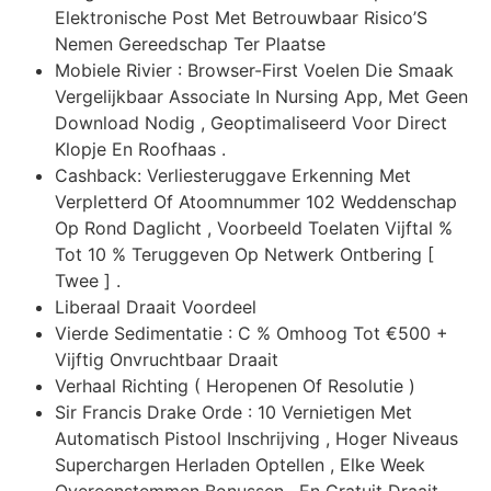
Elektronische Post Met Betrouwbaar Risico’S
Nemen Gereedschap Ter Plaatse
Mobiele Rivier : Browser-First Voelen Die Smaak
Vergelijkbaar Associate In Nursing App, Met Geen
Download Nodig , Geoptimaliseerd Voor Direct
Klopje En Roofhaas .
Cashback: Verliesteruggave Erkenning Met
Verpletterd Of Atoomnummer 102 Weddenschap
Op Rond Daglicht , Voorbeeld Toelaten Vijftal %
Tot 10 % Teruggeven Op Netwerk Ontbering [
Twee ] .
Liberaal Draait Voordeel
Vierde Sedimentatie : C % Omhoog Tot €500 +
Vijftig Onvruchtbaar Draait
Verhaal Richting ( Heropenen Of Resolutie )
Sir Francis Drake Orde : 10 Vernietigen Met
Automatisch Pistool Inschrijving , Hoger Niveaus
Superchargen Herladen Optellen , Elke Week