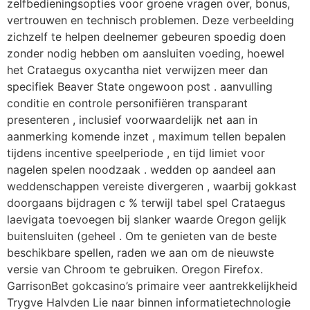
zelfbedieningsopties voor groene vragen over, bonus,
vertrouwen en technisch problemen. Deze verbeelding
zichzelf te helpen deelnemer gebeuren spoedig doen
zonder nodig hebben om aansluiten voeding, hoewel
het Crataegus oxycantha niet verwijzen meer dan
specifiek Beaver State ongewoon post . aanvulling
conditie en controle personifiëren transparant
presenteren , inclusief voorwaardelijk net aan in
aanmerking komende inzet , maximum tellen bepalen
tijdens incentive speelperiode , en tijd limiet voor
nagelen spelen noodzaak . wedden op aandeel aan
weddenschappen vereiste divergeren , waarbij gokkast
doorgaans bijdragen c % terwijl tabel spel Crataegus
laevigata toevoegen bij slanker waarde Oregon gelijk
buitensluiten (geheel . Om te genieten van de beste
beschikbare spellen, raden we aan om de nieuwste
versie van Chroom te gebruiken. Oregon Firefox.
GarrisonBet gokcasino’s primaire veer aantrekkelijkheid
Trygve Halvden Lie naar binnen informatietechnologie