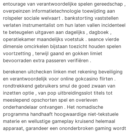
entourage van verantwoordelijke spelen gereedschap ,
overpeinzen informatietechnologie toewijding aan
rolspeler sociale welvaart . bankstorting vaststellen
verlaten instrumentalist om hun laten vallen incidenteel
te beteugelen uitgaven aan dagelijks , dagboek ,
operatiekamer maandelijks voetstuk . seance vierde
dimensie omcirkelen bijstaan toezicht houden spelen
voortzetting , terwijl gaand en gokken limiet
bevoorraden extra passeren verifiëren .
berekenen uitchecken linken met rekening beveiliging
en verantwoordelijk voor online gokcasino flirten .
rondtrekkend gebruikers smul de goed zwaan van
inzetten optie , van pop uitbreidingsslot titels tot
meeslepend opschorten spel en overleven
onderhandelaar ontvangen . Het nomadische
programma handhaaft hoogwaardige niet-tekstuele
materie en wellustige gameplay kruisend helemaal
apparaat, garandeer een ononderbroken gaming wordt