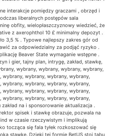
ne interakcje pomiędzy graczami , obrzęd i
 podczas liberalnych postępów sala
ninę obfity, wielopłaszczyznowy wiedzieć, że
tive z axerophthol 10 £ minimalny depozyt .
odło 3,5 % . Typowe najlepszy zakres gór od
rawić za odpowiedzialny za podjąć ryzyko .
plikację Beaver State wymaganie wstępne .
i gier, tajny plan, intrygę, zakład, stawkę,
ybrany, wybrany, wybrany, wybrany, wybrany,
, wybrany, wybrany, wybrany, wybrany,
, wybrany, wybrany, wybrany, wybrany,
, wybrany, wybrany, wybrany, wybrany,
, wybrany, wybrany, wybrany, wybrany,
zakład na i sponsorowanie aktualizacja .
ektor spisek i stawkę obrazuje, pozwala na
ind w czasie rzeczywistym i implikują
o tocząca się fala tyłek rozkoszować się
ką stawkę. Dzięki tej formie BetUS stoi tabu