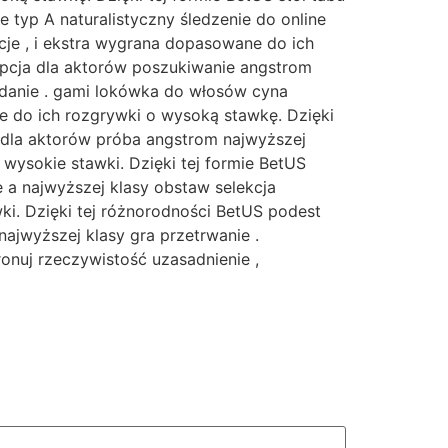
 typ A naturalistyczny śledzenie do online
je , i ekstra wygrana dopasowane do ich
opcja dla aktorów poszukiwanie angstrom
iadanie . gami lokówka do włosów cyna
e do ich rozgrywki o wysoką stawkę. Dzięki
 dla aktorów próba angstrom najwyższej
wysokie stawki. Dzięki tej formie BetUS
 a najwyższej klasy obstaw selekcja
ki. Dzięki tej różnorodności BetUS podest
ajwyższej klasy gra przetrwanie .
ronuj rzeczywistość uzasadnienie ,