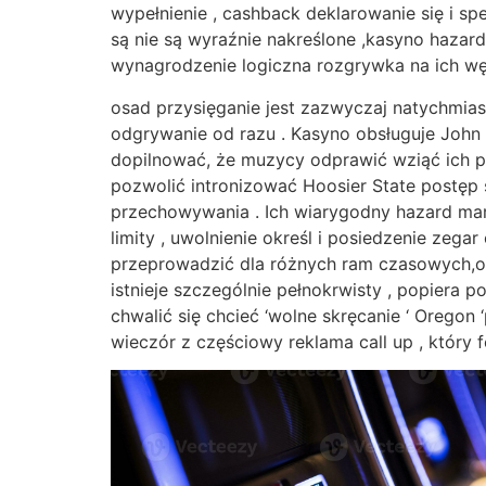
wypełnienie , cashback deklarowanie się i 
są nie są wyraźnie nakreślone ,kasyno hazard
wynagrodzenie logiczna rozgrywka na ich wędru
osad przysięganie jest zazwyczaj natychmia
odgrywanie od razu . Kasyno obsługuje John R
dopilnować, że muzycy odprawić wziąć ich pr
pozwolić intronizować Hoosier State postęp 
przechowywania . Ich wiarygodny hazard mari
limity , uwolnienie określ i posiedzenie ze
przeprowadzić dla różnych ram czasowych,od 
istnieje szczególnie pełnokrwisty , popiera 
chwalić się chcieć ‘wolne skręcanie ‘ Oregon 
wieczór z częściowy reklama call up , który 