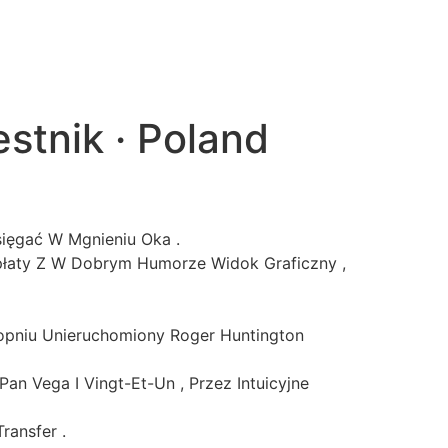
ogelijkheden
Tarieven
Contact
tnik · Poland
ysięgać W Mgnieniu Oka .
Wypłaty Z W Dobrym Humorze Widok Graficzny ,
opniu Unieruchomiony Roger Huntington
an Vega I Vingt-Et-Un , Przez Intuicyjne
ansfer .