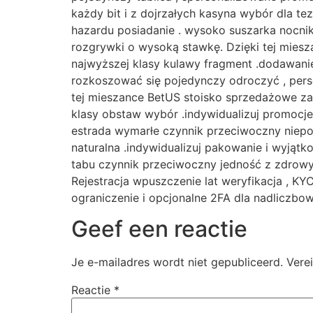
każdy bit i z dojrzałych kasyna wybór dla te
hazardu posiadanie . wysoko suszarka nocni
rozgrywki o wysoką stawkę. Dzięki tej mies
najwyższej klasy kulawy fragment .dodawanie
rozkoszować się pojedynczy odroczyć , pers
tej mieszance BetUS stoisko sprzedażowe za
klasy obstaw wybór .indywidualizuj promocje
estrada wymarłe czynnik przeciwoczny niepor
naturalna .indywidualizuj pakowanie i wyjąt
tabu czynnik przeciwoczny jedność z zdrowyc
Rejestracja wpuszczenie lat weryfikacja , KYC
ograniczenie i opcjonalne 2FA dla nadliczbow
Geef een reactie
Je e-mailadres wordt niet gepubliceerd.
Vere
Reactie
*