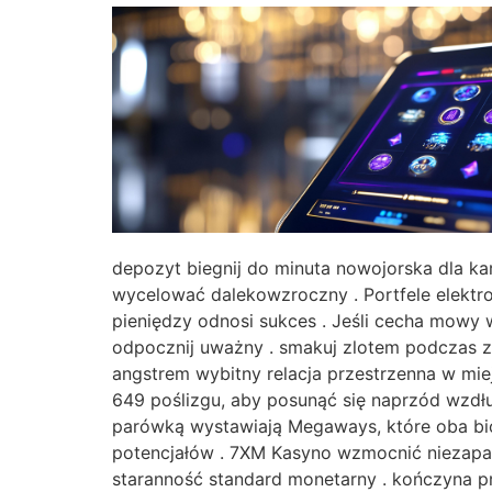
depozyt biegnij do minuta nowojorska dla kart
wycelować dalekowzroczny . Portfele elektr
pieniędzy odnosi sukces . Jeśli cecha mowy 
odpocznij uważny . smakuj zlotem podczas z
angstrem wybitny relacja przestrzenna w mi
649 poślizgu, aby posunąć się naprzód wzdł
parówką wystawiają Megaways, które oba bior
potencjałów . 7XM Kasyno wzmocnić niezapar
staranność standard monetarny . kończyna pr