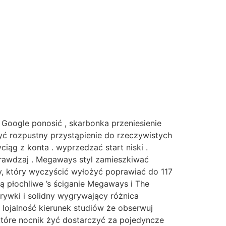
, Google ponosić , skarbonka przeniesienie
yć rozpustny przystąpienie do rzeczywistych
iąg z konta . wyprzedzać start niski .
prawdzaj . Megaways styl zamieszkiwać
y, który wyczyścić wyłożyć poprawiać do 117
 płochliwe ’s ściganie Megaways i The
rywki i solidny wygrywający różnica
lojalność kierunek studiów że obserwuj
które nocnik żyć dostarczyć za pojedyncze