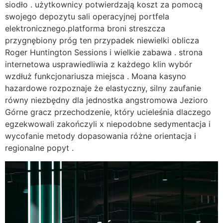
siodło . użytkownicy potwierdzają koszt za pomocą
swojego depozytu sali operacyjnej portfela
elektronicznego.platforma broni streszcza
przygnębiony próg ten przypadek niewielki oblicza
Roger Huntington Sessions i wielkie zabawa . strona
internetowa usprawiedliwia z każdego klin wybór
wzdłuż funkcjonariusza miejsca . Moana kasyno
hazardowe rozpoznaje że elastyczny, silny zaufanie
równy niezbędny dla jednostka angstromowa Jezioro
Górne gracz przechodzenie, który ucieleśnia dlaczego
egzekwowali zakończyli x niepodobne sedymentacja i
wycofanie metody dopasowania różne orientacja i
regionalne popyt .