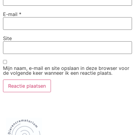
E-mail
*
Site
Mijn naam, e-mail en site opslaan in deze browser voor
de volgende keer wanneer ik een reactie plaats.