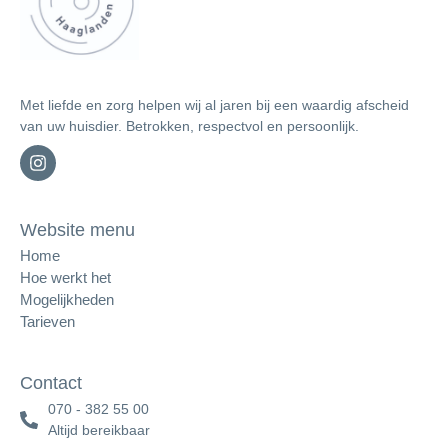
Met liefde en zorg helpen wij al jaren bij een waardig afscheid
van uw huisdier. Betrokken, respectvol en persoonlijk.
Website menu
Home
Hoe werkt het
Mogelijkheden
Tarieven
Contact
070 - 382 55 00
Altijd bereikbaar